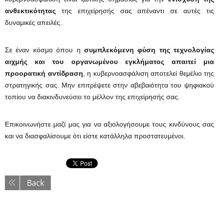
ανθεκτικότητας
της επιχείρησής σας απέναντι σε αυτές τις
δυναμικές απειλές.
Σε έναν κόσμο όπου η
συμπλεκόμενη φύση της τεχνολογίας
αιχμής και του οργανωμένου εγκλήματος απαιτεί μια
προορατική αντίδραση
, η κυβερνοασφάλιση αποτελεί θεμέλιο της
στρατηγικής σας. Μην επιτρέψετε στην αβεβαιότητα του ψηφιακού
τοπίου να διακινδυνεύσει το μέλλον της επιχείρησής σας.
Επικοινωνήστε μαζί μας για να αξιολογήσουμε τους κινδύνους σας
και να διασφαλίσουμε ότι είστε κατάλληλα προστατευμένοι.
Back