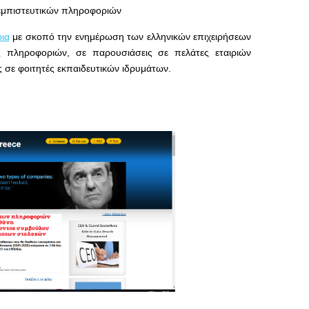
 εμπιστευτικών πληροφοριών
ρια
με σκοπό την ενημέρωση των ελληνικών επιχειρήσεων
ς πληροφοριών, σε παρουσιάσεις σε πελάτες εταιριών
ις σε φοιτητές εκπαιδευτικών ιδρυμάτων.