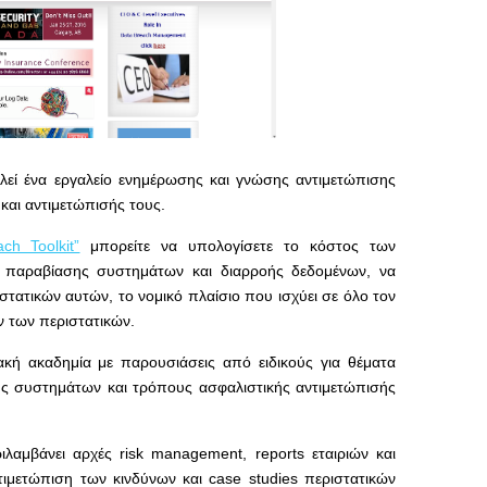
εί ένα εργαλείο ενημέρωσης και γνώσης αντιμετώπισης
ς και αντιμετώπισής τους.
ch Toolkit”
μπορείτε να υπολογίσετε το κόστος των
 παραβίασης συστημάτων και διαρροής δεδομένων, να
ιστατικών αυτών, το νομικό πλαίσιο που ισχύει σε όλο τον
 των περιστατικών.
ακή ακαδημία με παρουσιάσεις από ειδικούς για θέματα
ης συστημάτων και τρόπους ασφαλιστικής αντιμετώπισής
λαμβάνει αρχές risk management, reports εταιριών και
τιμετώπιση των κινδύνων και case studies περιστατικών