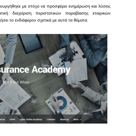
ουργήθηκε με στόχο να προσφέρει ενημέρωση και λύσεις
τική διαχείριση περιστατικών παραβίασης εταιρικών
ήσει το ενδιάφερον σχετικά με αυτά τα θέματα.