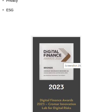
Privacy
ESG