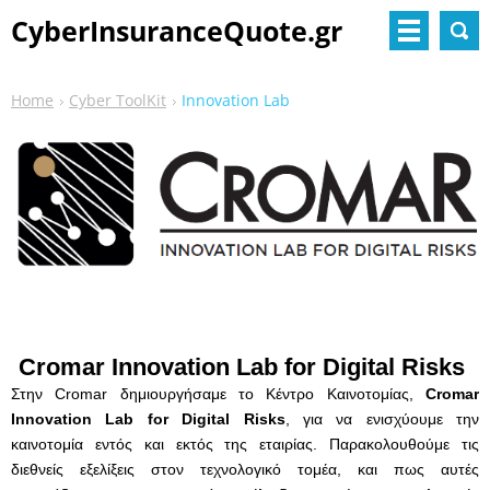
CyberInsuranceQuote.gr
Home
Cyber ToolKit
Innovation Lab
Cromar Innovation Lab for Digital Risks
Στην Cromar δημιουργήσαμε το Κέντρο Καινοτομίας,
Cromar
Innovation
Lab
for
Digital
Risks
, για να ενισχύουμε την
καινοτομία εντός και εκτός της εταιρίας. Παρακολουθούμε τις
διεθνείς εξελίξεις στον τεχνολογικό τομέα, και πως αυτές