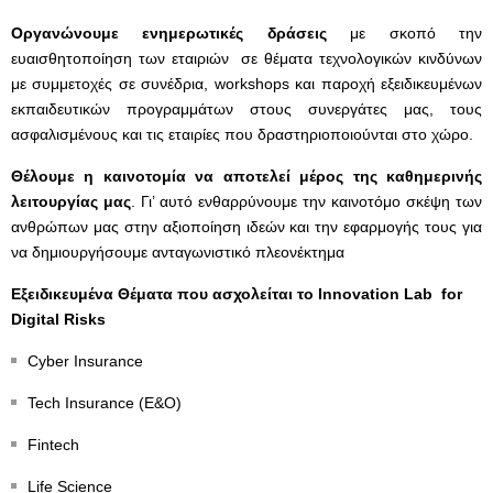
Οργανώνουμε ενημερωτικές δράσεις
με σκοπό την
ευαισθητοποίηση των εταιριών σε θέματα τεχνολογικών κινδύνων
με συμμετοχές σε συνέδρια, workshops και παροχή εξειδικευμένων
εκπαιδευτικών προγραμμάτων στους συνεργάτες μας, τους
ασφαλισμένους και τις εταιρίες που δραστηριοποιούνται στο χώρο.
Θέλουμε η καινοτομία να αποτελεί μέρος της καθημερινής
λειτουργίας μας
. Γι’ αυτό ενθαρρύνουμε την καινοτόμο σκέψη των
ανθρώπων μας στην αξιοποίηση ιδεών και την εφαρμογής τους για
να δημιουργήσουμε ανταγωνιστικό πλεονέκτημα
Εξειδικευμένα Θέματα που ασχολείται το Innovation Lab for
Digital Risks
Cyber Insurance
Tech Insurance (E&O)
Fintech
Life Science