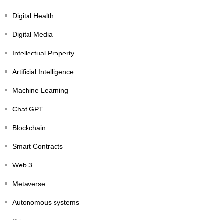
Digital Health
Digital Media
Intellectual Property
Artificial Intelligence
Machine Learning
Chat GPT
Blockchain
Smart Contracts
Web 3
Metaverse
Autonomous systems