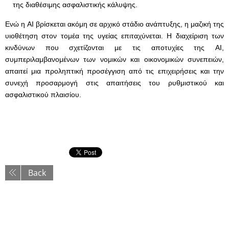
της διαθέσιμης ασφαλιστικής κάλυψης.
Ενώ η AI βρίσκεται ακόμη σε αρχικό στάδιο ανάπτυξης, η μαζική της
υιοθέτηση στον τομέα της υγείας επιταχύνεται. Η διαχείριση των
κινδύνων που σχετίζονται με τις αποτυχίες της AI,
συμπεριλαμβανομένων των νομικών και οικονομικών συνεπειών,
απαιτεί μια προληπτική προσέγγιση από τις επιχειρήσεις και την
συνεχή προσαρμογή στις απαιτήσεις του ρυθμιστικού και
ασφαλιστικού πλαισίου.
Back