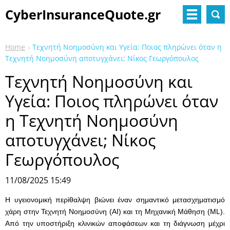
CyberInsuranceQuote.gr
Home
Τεχνητή Νοημοσύνη και Υγεία: Ποιος πληρώνει όταν η
Τεχνητή Νοημοσύνη αποτυγχάνει; Νίκος Γεωργόπουλος
Τεχνητή Νοημοσύνη και
Υγεία: Ποιος πληρώνει όταν
η Τεχνητή Νοημοσύνη
αποτυγχάνει; Νίκος
Γεωργόπουλος
11/08/2025 15:49
Η υγειονομική περίθαλψη βιώνει έναν σημαντικό μετασχηματισμό
χάρη στην Τεχνητή Νοημοσύνη (AI) και τη Μηχανική Μάθηση (ML).
Από την υποστήριξη κλινικών αποφάσεων και τη διάγνωση μέχρι