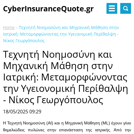
CyberInsuranceQuote.gr
Home
Τεχνητή Νοημοσύνη και Μηχανική Μάθηση στην
Ιατρική: Μεταμορφώνοντας την Υγειονομική Περίθαλψη -
Νίκος Γεωργόπουλος
Τεχνητή Νοημοσύνη και
Μηχανική Μάθηση στην
Ιατρική: Μεταμορφώνοντας
την Υγειονομική Περίθαλψη
- Νίκος Γεωργόπουλος
18/05/2025 09:29
Η Τεχνητή Νοημοσύνη (AI) και η Μηχανική Μάθηση (ML) έχουν γίνει
θεμελιώδεις πυλώνες στην επανάσταση της ιατρικής. Από την