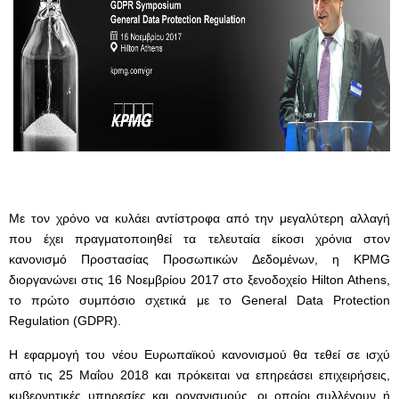
Με τον χρόνο να κυλάει αντίστροφα από την μεγαλύτερη αλλαγή
που έχει πραγματοποιηθεί τα τελευταία είκοσι χρόνια στον
κανονισμό Προστασίας Προσωπικών Δεδομένων, η KPMG
διοργανώνει στις 16 Νοεμβρίου 2017 στο ξενοδοχείο Hilton Athens,
το πρώτο συμπόσιο σχετικά με το General Data Protection
Regulation (GDPR).
Η εφαρμογή του νέου Ευρωπαϊκού κανονισμού θα τεθεί σε ισχύ
από τις 25 Μαΐου 2018 και πρόκειται να επηρεάσει επιχειρήσεις,
κυβερνητικές υπηρεσίες και οργανισμούς, οι οποίοι συλλέγουν ή