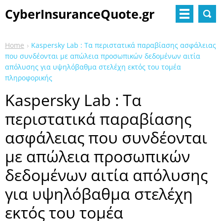
CyberInsuranceQuote.gr
Home
Kaspersky Lab : Τα περιστατικά παραβίασης ασφάλειας
που συνδέονται με απώλεια προσωπικών δεδομένων αιτία
απόλυσης για υψηλόβαθμα στελέχη εκτός του τομέα
πληροφορικής
Kaspersky Lab : Τα
περιστατικά παραβίασης
ασφάλειας που συνδέονται
με απώλεια προσωπικών
δεδομένων αιτία απόλυσης
για υψηλόβαθμα στελέχη
εκτός του τομέα