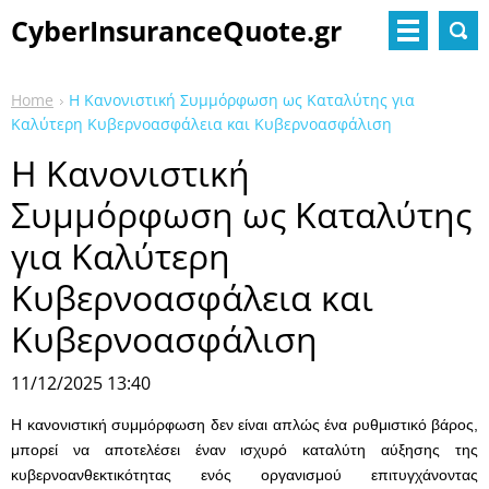
CyberInsuranceQuote.gr
Home
Η Κανονιστική Συμμόρφωση ως Καταλύτης για
Καλύτερη Κυβερνοασφάλεια και Κυβερνοασφάλιση
Η Κανονιστική
Συμμόρφωση ως Καταλύτης
για Καλύτερη
Κυβερνοασφάλεια και
Κυβερνοασφάλιση
11/12/2025 13:40
Η κανονιστική συμμόρφωση δεν είναι απλώς ένα ρυθμιστικό βάρος,
μπορεί να αποτελέσει έναν ισχυρό καταλύτη αύξησης της
κυβερνοανθεκτικότητας ενός οργανισμού επιτυγχάνοντας